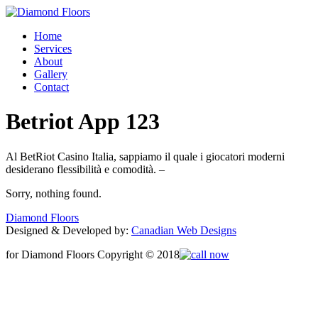
Home
Services
About
Gallery
Contact
Betriot App 123
Al BetRiot Casino Italia, sappiamo il quale i giocatori moderni
desiderano flessibilità e comodità. –
Sorry, nothing found.
Diamond Floors
Designed & Developed by:
Canadian Web Designs
for Diamond Floors Copyright © 2018